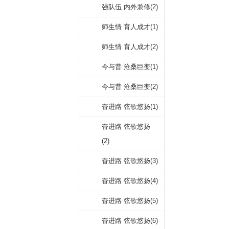
强队伍 内外兼修(2)
师生情 育人成才(1)
师生情 育人成才(2)
今与昔 沧桑巨变(1)
今与昔 沧桑巨变(2)
奋进路 弦歌悠扬(1)
奋进路 弦歌悠扬
(2)
奋进路 弦歌悠扬(3)
奋进路 弦歌悠扬(4)
奋进路 弦歌悠扬(5)
奋进路 弦歌悠扬(6)