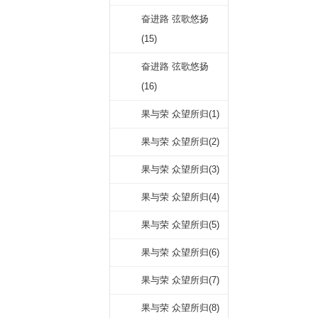
奋进路 弦歌悠扬
(15)
奋进路 弦歌悠扬
(16)
果与荣 众望所归(1)
果与荣 众望所归(2)
果与荣 众望所归(3)
果与荣 众望所归(4)
果与荣 众望所归(5)
果与荣 众望所归(6)
果与荣 众望所归(7)
果与荣 众望所归(8)