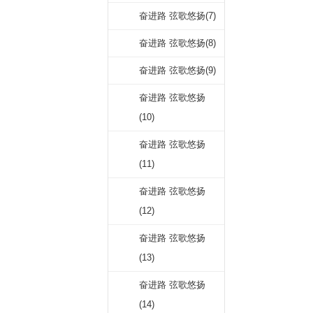
奋进路 弦歌悠扬(7)
奋进路 弦歌悠扬(8)
奋进路 弦歌悠扬(9)
奋进路 弦歌悠扬
(10)
奋进路 弦歌悠扬
(11)
奋进路 弦歌悠扬
(12)
奋进路 弦歌悠扬
(13)
奋进路 弦歌悠扬
(14)