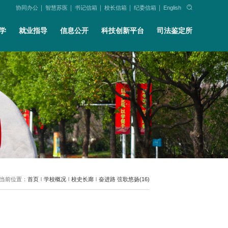
协同办公
智慧苏医
书记信箱
校长信箱
纪委信箱
English
学
就业指导
信息公开
科技创新平台
司法鉴定所
当前位置：
首页
学校概况
校史长廊
奋进路 弦歌悠扬(16)