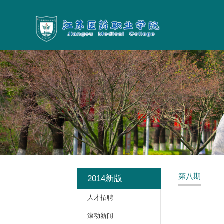
第八期
2014新版
人才招聘
滚动新闻