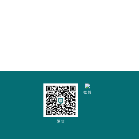
微 博
微 信