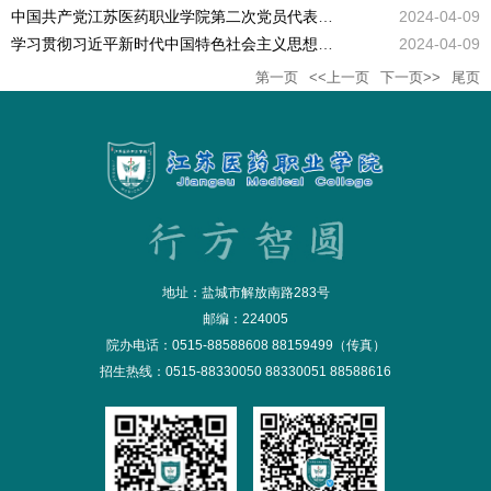
中国共产党江苏医药职业学院第二次党员代表大会
2024-04-09
学习贯彻习近平新时代中国特色社会主义思想主题教育专题网站
2024-04-09
第一页
<<上一页
下一页>>
尾页
地址：盐城市解放南路283号
邮编：224005
院办电话：0515-88588608 88159499（传真）
招生热线：0515-88330050 88330051 88588616