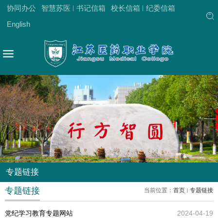
协同办公
智慧苏医
书记信箱
校长信箱
纪委信箱
English
专题链接
专题链接
当前位置：
首页
专题链接
党纪学习教育专题网站
2024-04-19