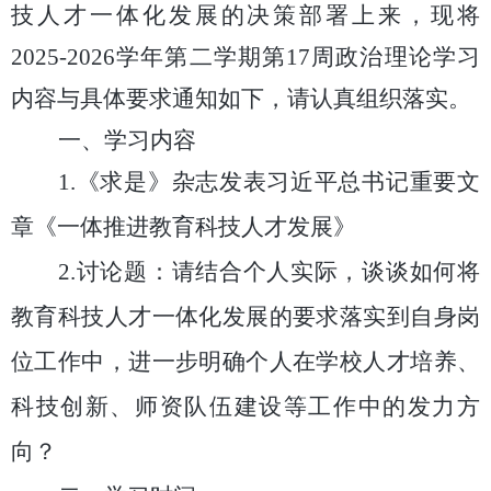
技人才一体化发展的决策部署上来，现将
2025-2026
学年第二学期第
17
周政治理论学习
内容与具体要求通知如下，请认真组织落实。
一、学习内容
1.
《求是》杂志发表习近平总书记重要文
章《一体推进教育科技人才发展》
2
.
讨论题：
请结合个人实际，谈谈如何将
教育科技人才一体化发展的要求落实到自身岗
位工作中，进一步明确个人在学校人才培养、
科技创新、师资队伍建设等工作中的发力方
向
？