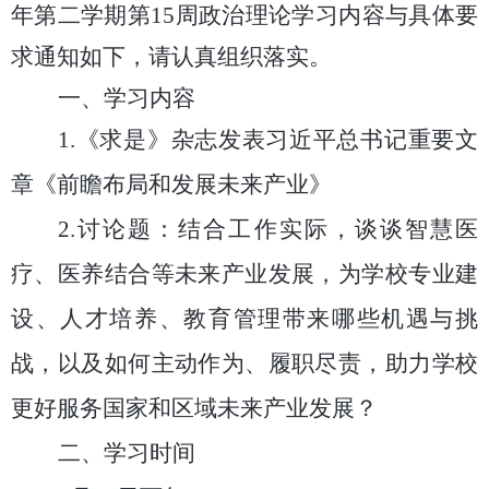
年第二学期第
15
周政治理论学习内容与具体要
求通知如下，请认真组织落实。
一、学习内容
1.
《求是》杂志发表习近平总书记重要文
章《前瞻布局和发展未来产业》
2
.
讨论题：结合工作实际，谈谈智慧医
疗、医养结合等未来产业发展，为学校专业建
设、人才培养、教育管理带来哪些机遇与挑
战，以及如何主动作为、履职尽责，助力学校
更好服务国家和区域未来产业发展？
二、学习时间