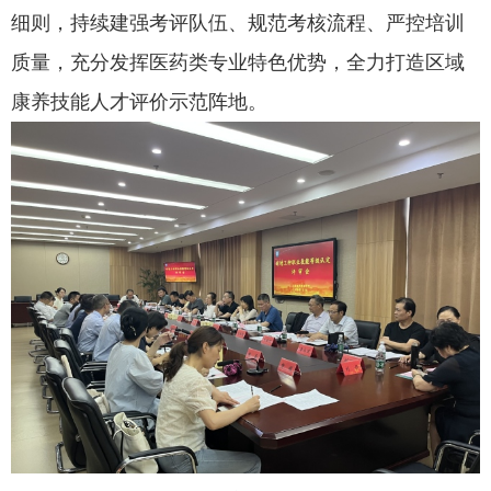
细则，持续建强考评队伍、规范考核流程、严控培训
质量，充分发挥医药类专业特色优势，全力打造区域
康养技能人才评价示范阵地。