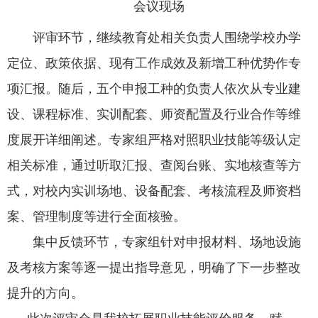
会议现场
评审环节，继续教育处相关负责人围绕学校办学
定位、政策依据、现有工作成效及新增工种优势作专
项汇报。随后，五个申报工种的负责人依次从专业建
设、课程标准、实训配套、师资配置及行业合作等维
度展开详细阐述。专家组严格对照职业技能等级认定
相关标准，通过听取汇报、查阅台账、实地核查等方
式，对校内实训场地、设备配套、考核流程及师资档
案、管理制度等进行全面核验。
集中反馈环节，专家组针对申报材料、场地设施
及考核方案等逐一提出指导意见，明确了下一步整改
提升的方向。