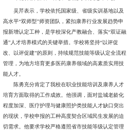
吴芹表示，学校依托国家级、省级实训基地以及
高水平“双师型”师资团队，紧扣康养行业发展趋势申
报新增认定工种，是学校深化产教融合、落实“双证融
通”人才培养模式的关键举措。学校将坚持“以评促
改、以评促建”的原则，持续规范技能等级认定全流程
管理，为地方培育更多医药康养领域的高素质实用技
能人才。
陈勇充分肯定了我校在职业技能培训及康养人才
培育方面取得的工作成效。他强调，面对盐城老龄化
程度加深、医疗护理与健康照护类技能人才缺口突出
的现状，学校申报的工种高度契合区域民生发展的迫
切需求。他要求学校严格遵照省市技能等级认定管理