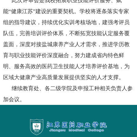
此次评审会是我校拓展职业技能评价服务、赋
能“健康江苏”建设的重要契机。学校将逐条落实专家
组的指导建议，持续优化实训考核场地，建强考评员
队伍，完善培训评价体系，不断拓宽技能认定服务覆
盖面，深度对接盐城康养产业人才需求，推进学历教
育与职业技能评价深度融合，努力建成省内特色鲜
明、服务高效的医药卫生技能人才培养评价基地，为
区域大健康产业高质量发展提供坚实的人才支撑。
继续教育处、各二级学院及申报工种相关负责人参
加会议。