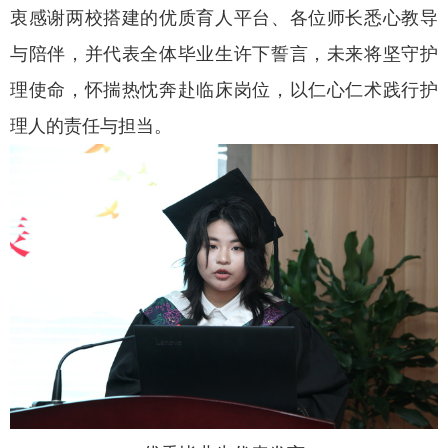
衷感谢两校搭建的优质育人平台、各位师长悉心教导
与陪伴，并代表全体毕业生许下誓言，未来将坚守护
理使命，怀揣热忱奔赴临床岗位，以仁心仁术践行护
理人的责任与担当。