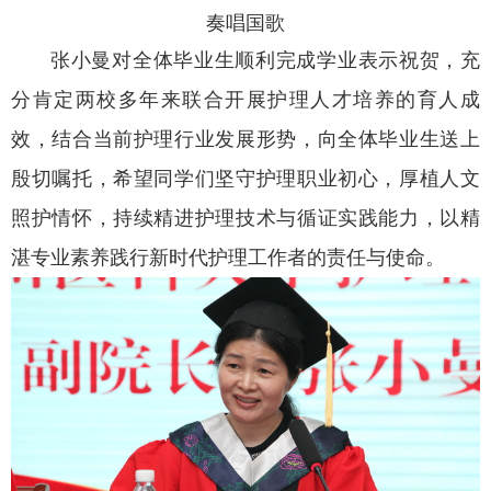
奏唱国歌
张小曼对全体毕业生顺利完成学业表示祝贺，充
分肯定两校多年来联合开展护理人才培养的育人成
效，结合当前护理行业发展形势，向全体毕业生送上
殷切嘱托，希望同学们坚守护理职业初心，厚植人文
照护情怀，持续精进护理技术与循证实践能力，以精
湛专业素养践行新时代护理工作者的责任与使命。