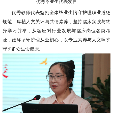
优秀毕业生代表发言
优秀教师代表勉励全体毕业生恪守护理职业道德
规范，厚植人文关怀与共情素养，坚持临床实践与终
身学习并举，从容应对行业发展与临床岗位各类考
验，始终坚守护理从业初心，以专业素养与人文照护
守护群众生命健康。