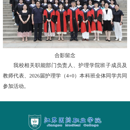
合影留念
我校相关职能部门负责人、护理学院班子成员及
教师代表、2026届护理学（4+0）本科班全体同学共同
参加活动。