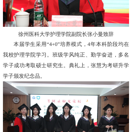
徐州医科大学护理学院副院长张小曼致辞
本届学生采用“4+0”培养模式，4年本科阶段均在
我校护理学院学习。班级学风纯正、勤学奋进，多名
学子成功考取硕士研究生。典礼上，张慧为考研升学
学子颁发纪念品。