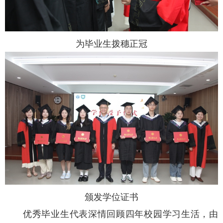
为毕业生拨穗正冠
颁发学位证书
优秀毕业生代表深情回顾四年校园学习生活，由