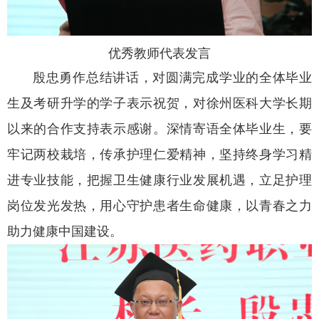
优秀教师代表发言
殷忠勇作总结讲话，对圆满完成学业的全体毕业
生及考研升学的学子表示祝贺，对徐州医科大学长期
以来的合作支持表示感谢。深情寄语全体毕业生，要
牢记两校栽培，传承护理仁爱精神，坚持终身学习精
进专业技能，把握卫生健康行业发展机遇，立足护理
岗位发光发热，用心守护患者生命健康，以青春之力
助力健康中国建设。