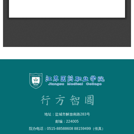
地址：盐城市解放南路283号
邮编：224005
院办电话：0515-88588608 88159499（传真）